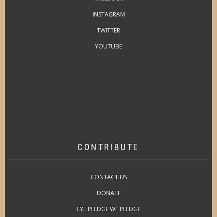
INSTAGRAM
TWITTER
YOUTUBE
CONTRIBUTE
CONTACT US
DONATE
EYE PLEDGE WE PLEDGE