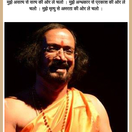
मुझे असत्य से सत्य की ओर ले चलो
।
मुझे अन्धकार से प्रकाश की ओर ले
चलो
।
मुझे मृत्यु से अमरता की ओर ले चलो
।