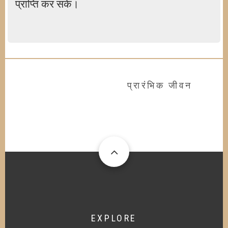
प्राप्ति कर सके।
प्रारंभिक जीवन
EXPLORE