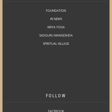
FOUNDATION
IN NEWS
KRIYA YOGA
SADGURU MANGESHDA
SPIRITUAL VILLAGE
FOLLOW
FACEBOOK