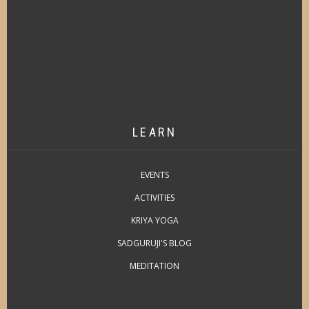
LEARN
EVENTS
ACTIVITIES
KRIYA YOGA
SADGURUJI'S BLOG
MEDITATION