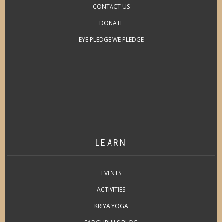
CONTACT US
DONATE
EYE PLEDGE WE PLEDGE
LEARN
EVENTS
ACTIVITIES
KRIYA YOGA