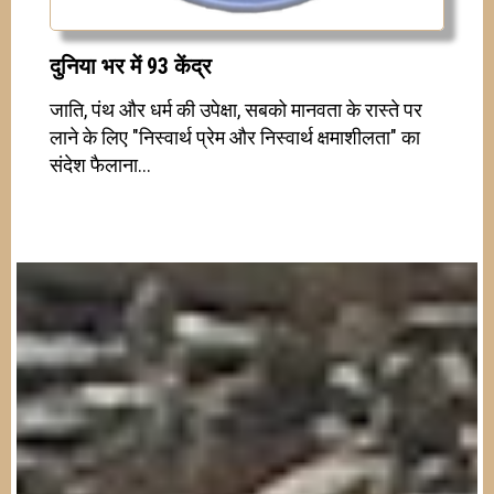
दुनिया भर में 93 केंद्र
जाति, पंथ और धर्म की उपेक्षा, सबको मानवता के रास्ते पर
लाने के लिए "निस्वार्थ प्रेम और निस्वार्थ क्षमाशीलता" का
संदेश फैलाना...