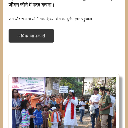
जीवन जीने में मदद करना।
जन और सामान्य लोगों तक क्रिया योग का दुर्लभ ज्ञान पहुंचाना...
अधिक जानकारी