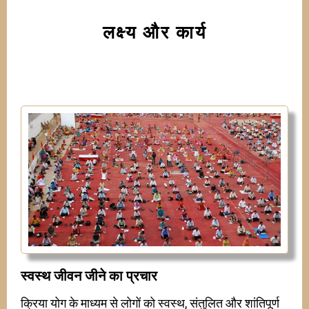
लक्ष्य और कार्य
स्वस्थ जीवन जीने का प्रचार
क्रिया योग के माध्यम से लोगों को स्वस्थ, संतुलित और शांतिपूर्ण