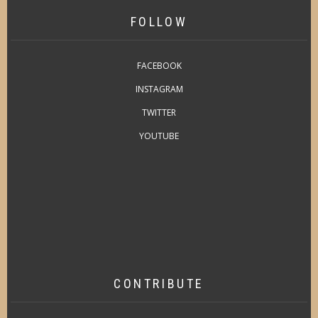
FOLLOW
FACEBOOK
INSTAGRAM
TWITTER
YOUTUBE
CONTRIBUTE