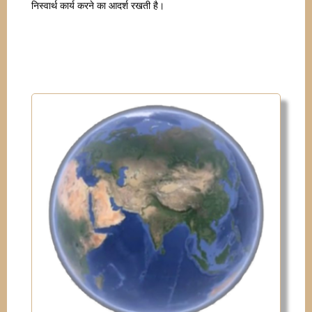
निस्वार्थ कार्य करने का आदर्श रखती है।