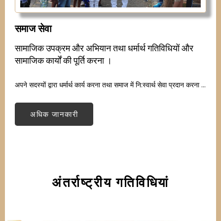
समाज सेवा
सामाजिक उपक्रम और अभियान तथा धर्मार्थ गतिविधियों और
सामाजिक कार्यों की पूर्ति करना ।
अपने सदस्यों द्वारा धर्मार्थ कार्य करना तथा समाज में नि:स्वार्थ सेवा प्रदान करना ...
अधिक जानकारी
अंतर्राष्ट्रीय गतिविधियां