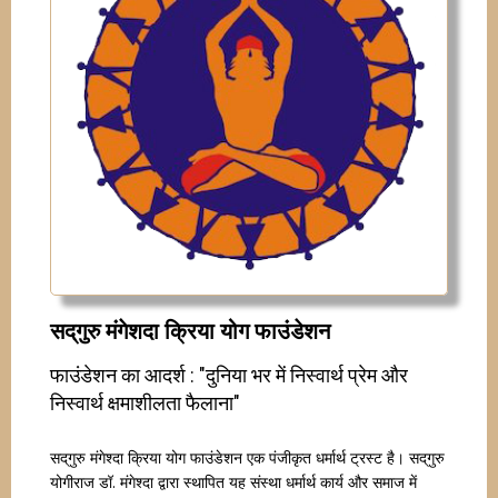
सद्‌गुरु मंगेशदा क्रिया योग फाउंडेशन
फाउंडेशन का आदर्श : "दुनिया भर में निस्वार्थ प्रेम और
निस्वार्थ क्षमाशीलता फैलाना"
सद्‌गुरु मंगेश्दा क्रिया योग फाउंडेशन एक पंजीकृत धर्मार्थ ट्रस्ट है। सद्‌गुरु
योगीराज डॉ. मंगेश्दा द्वारा स्थापित यह संस्था धर्मार्थ कार्य और समाज में