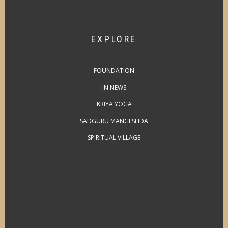
EXPLORE
FOUNDATION
IN NEWS
KRIYA YOGA
SADGURU MANGESHDA
SPIRITUAL VILLAGE